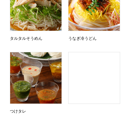
タルタルそうめん
うなぎ冷うどん
つけタレ