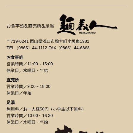
〒719-0241 岡山県浅口市鴨方町小坂東1981
TEL（0865）44-1112 FAX（0865）44-6868
お食事処
営業時間／11:00～15:00
休業日／水曜日・年始
直売所
営業時間／9:00～18:00
休業日／年始
足湯
利用料／お一人様50円（小学生以下無料）
営業時間／10:00～16:30
休業日／水曜日・年始