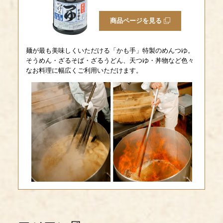
商品ページを見る
麺が最も美味しくいただける「かも手」特製のめんつゆ。
そうめん・ざるそば・ざるうどん、天つゆ・丼物など色々
なお料理に幅広くご利用いただけます。