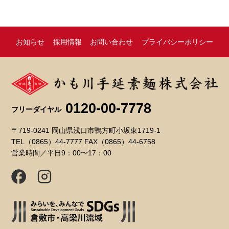
お知らせ
採用情報
お問い合わせ
プライバシーポリシー
0120-00-7778
フリーダイヤル
〒719-0241 岡山県浅口市鴨方町小坂東1719-1
TEL（0865）44-7777 FAX（0865）44-6758
営業時間／平日9：00〜17：00