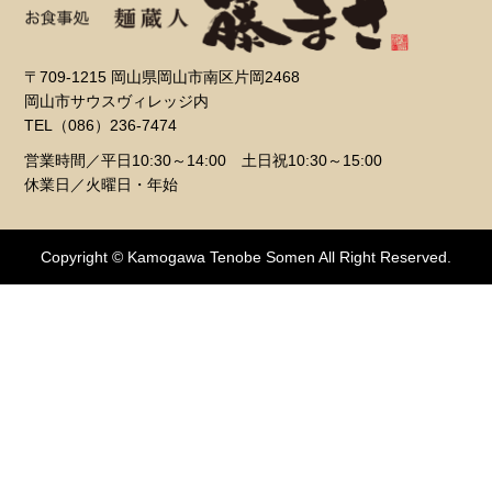
〒709-1215 岡山県岡⼭市南区⽚岡2468
岡山市サウスヴィレッジ内
TEL（086）236-7474
営業時間／平日10:30～14:00 土日祝10:30～15:00
休業日／火曜日・年始
Copyright © Kamogawa Tenobe Somen All Right Reserved.